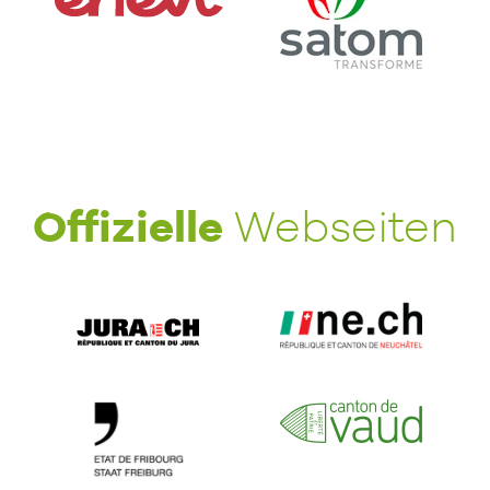
Offizielle
Webseiten