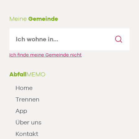
Meine
Gemeinde
Ich finde meine Gemeinde nicht
Abfall
MEMO
Home
Trennen
App
Über uns
Kontakt