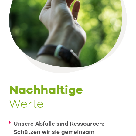
Nachhaltige
Werte
Unsere Abfälle sind Ressourcen:
Schützen wir sie gemeinsam