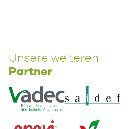
Unsere weiteren
Partner