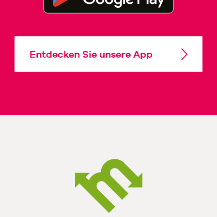
Entdecken Sie unsere App