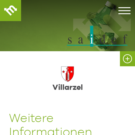
Villarzel
Weitere
Informationen