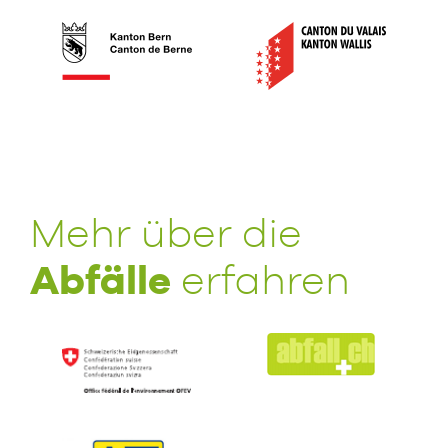
Mehr über die
Abfälle
erfahren