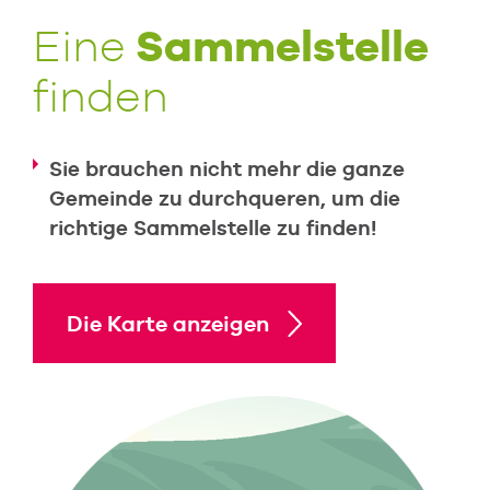
Sammelstelle
Eine
finden
Sie brauchen nicht mehr die ganze
Gemeinde zu durchqueren, um die
richtige Sammelstelle zu finden!
Die Karte anzeigen