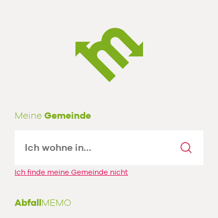
Meine
Gemeinde
Ich finde meine Gemeinde nicht
Abfall
MEMO