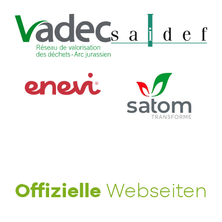
Offizielle
Webseiten