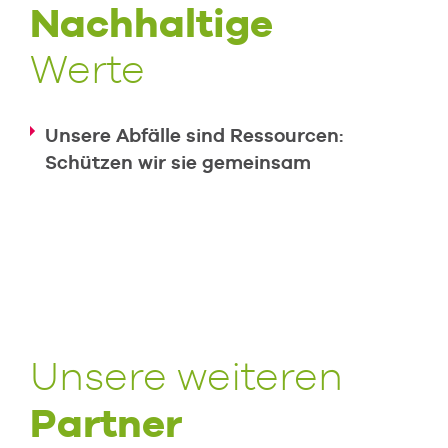
Nachhaltige
Werte
Unsere Abfälle sind Ressourcen:
Schützen wir sie gemeinsam
Unsere weiteren
Partner