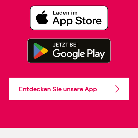
Entdecken Sie unsere App