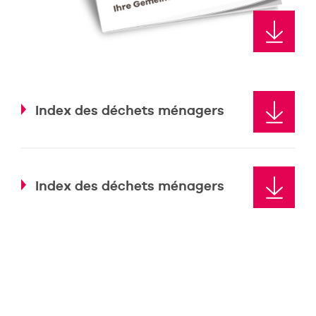
Index des déchets ménagers
Index des déchets ménagers