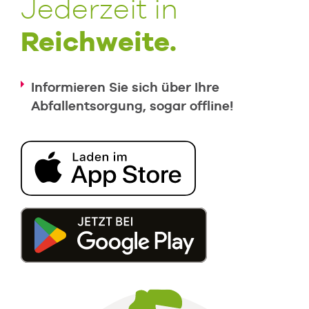
Jederzeit in
Reichweite.
Informieren Sie sich über Ihre
Abfallentsorgung, sogar offline!