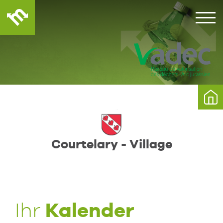
Courtelary - Village
Kalender
Ihr