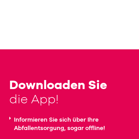
Downloaden Sie
die App!
Informieren Sie sich über Ihre
Abfallentsorgung, sogar offline!