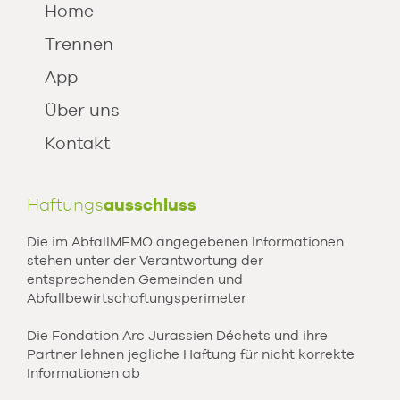
Home
Trennen
App
Über uns
Kontakt
Haftungs
ausschluss
Die im AbfallMEMO angegebenen Informationen
stehen unter der Verantwortung der
entsprechenden Gemeinden und
Abfallbewirtschaftungsperimeter
Die Fondation Arc Jurassien Déchets und ihre
Partner lehnen jegliche Haftung für nicht korrekte
Informationen ab