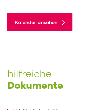
Kalender ansehen
hilfreiche
Dokumente