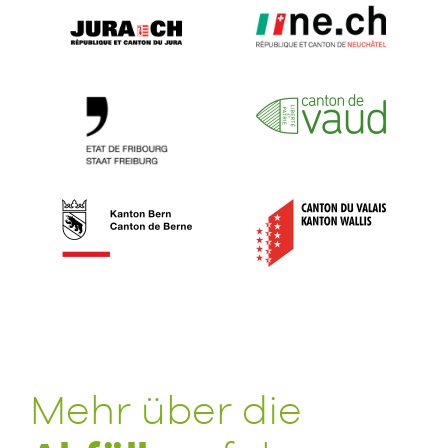
Mehr über die