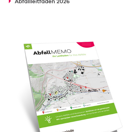
Abfallleitfaden 2026