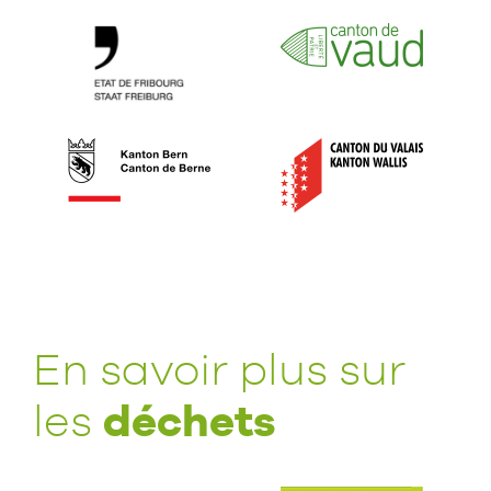
En savoir plus sur
déchets
les