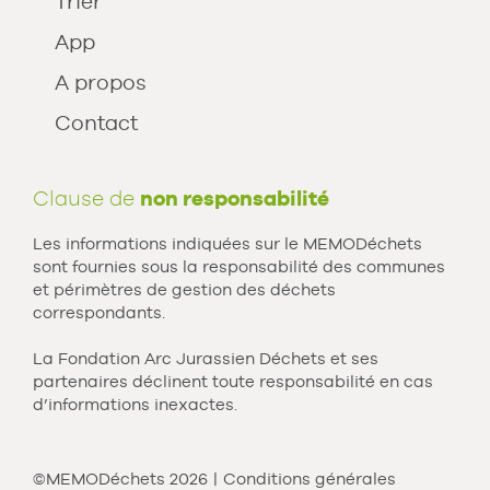
Trier
App
A propos
Contact
Clause de
non responsabilité
Les informations indiquées sur le MEMODéchets
sont fournies sous la responsabilité des communes
et périmètres de gestion des déchets
correspondants.
La Fondation Arc Jurassien Déchets et ses
partenaires déclinent toute responsabilité en cas
d’informations inexactes.
©MEMODéchets 2026
Conditions générales