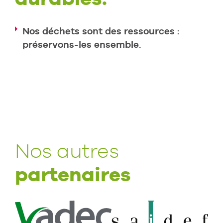
Nos déchets sont des ressources :
préservons-les ensemble.
Nos autres
partenaires