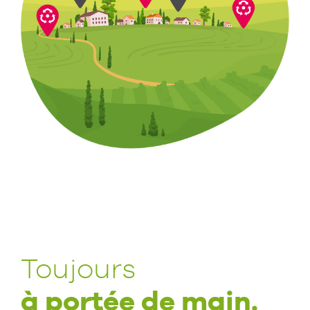
Toujours
à portée de main.