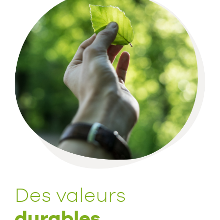
Des valeurs
durables.