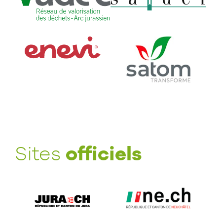
officiels
Sites