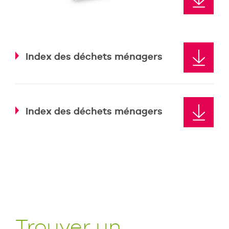
Index des déchets ménagers
Index des déchets ménagers
Trouver un