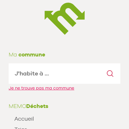
Ma
commune
Je ne trouve pas ma commune
MEMO
Déchets
Accueil