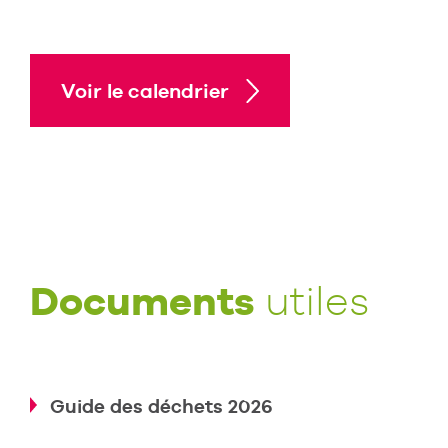
Voir le calendrier
Documents
utiles
Guide des déchets 2026