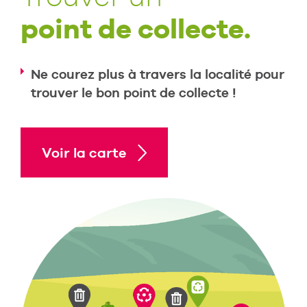
point de collecte.
Ne courez plus à travers la localité pour
trouver le bon point de collecte !
Voir la carte