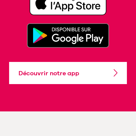
Découvrir notre app