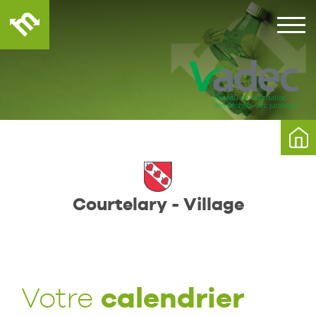
Courtelary - Village
calendrier
Votre