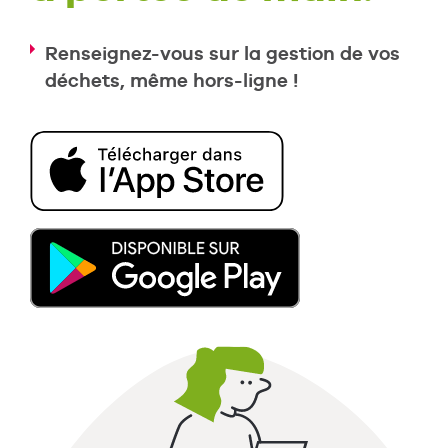
Renseignez-vous sur la gestion de vos
déchets, même hors-ligne !