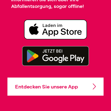
Abfallentsorgung, sogar offline!
Entdecken Sie unsere App