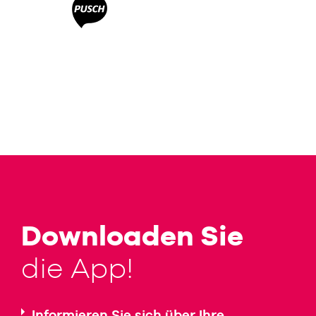
Downloaden Sie
die App!
Informieren Sie sich über Ihre