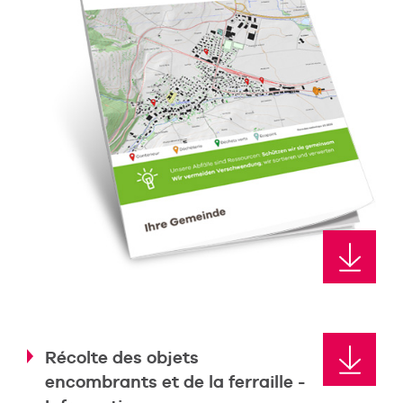
Récolte des objets
encombrants et de la ferraille -