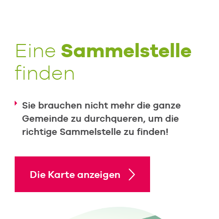
Sammelstelle
Eine
finden
Sie brauchen nicht mehr die ganze
Gemeinde zu durchqueren, um die
richtige Sammelstelle zu finden!
Die Karte anzeigen