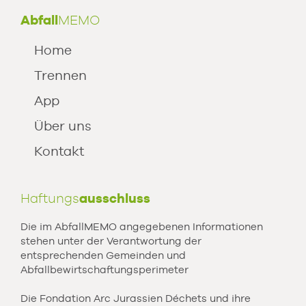
Abfall
MEMO
Home
Trennen
App
Über uns
Kontakt
Haftungs
ausschluss
Die im AbfallMEMO angegebenen Informationen
stehen unter der Verantwortung der
entsprechenden Gemeinden und
Abfallbewirtschaftungsperimeter
Die Fondation Arc Jurassien Déchets und ihre