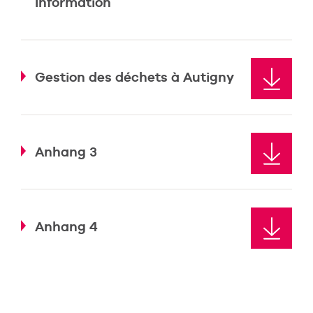
Information
Gestion des déchets à Autigny
Anhang 3
Anhang 4