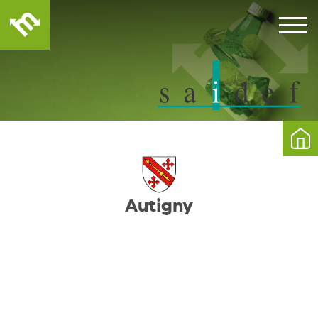
Autigny