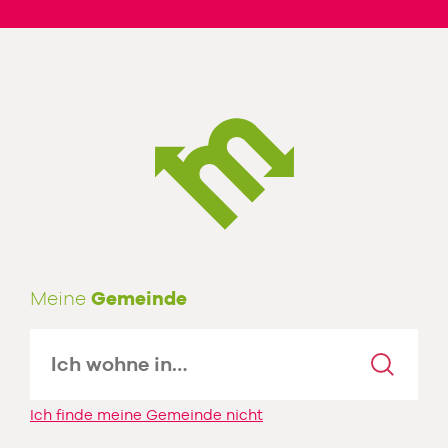
Meine
Gemeinde
Ich finde meine Gemeinde nicht