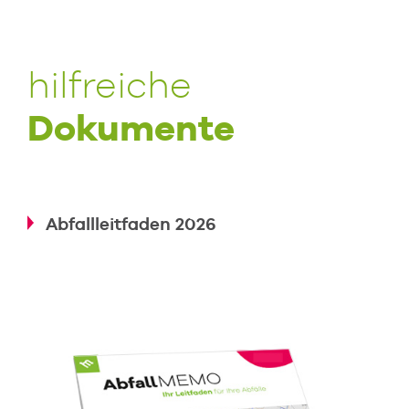
hilfreiche
Dokumente
Abfallleitfaden 2026