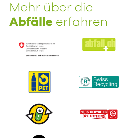
Mehr über die
Abfälle
erfahren