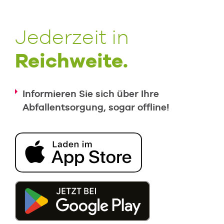
Jederzeit in
Reichweite.
Informieren Sie sich über Ihre
Abfallentsorgung, sogar offline!