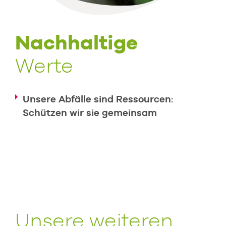
Nachhaltige
Werte
Unsere Abfälle sind Ressourcen:
Schützen wir sie gemeinsam
Unsere weiteren