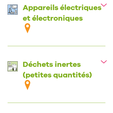
Appareils électriques
et électroniques
Déchets inertes
(petites quantités)