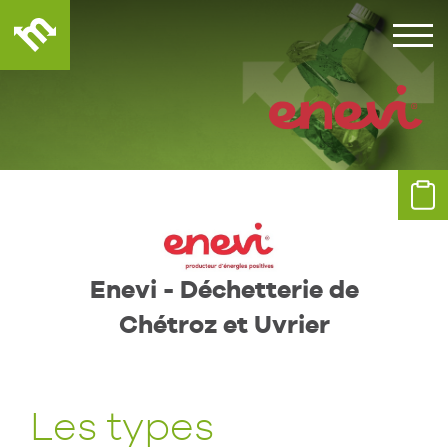
Enevi - Déchetterie de
Chétroz et Uvrier
Les types