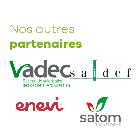
Nos autres
partenaires