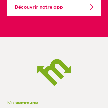
Découvrir notre app
Ma
commune