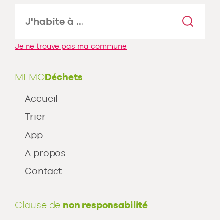
Je ne trouve pas ma commune
MEMO
Déchets
Accueil
Trier
App
A propos
Contact
Clause de
non responsabilité