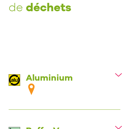
déchets
de
Aluminium