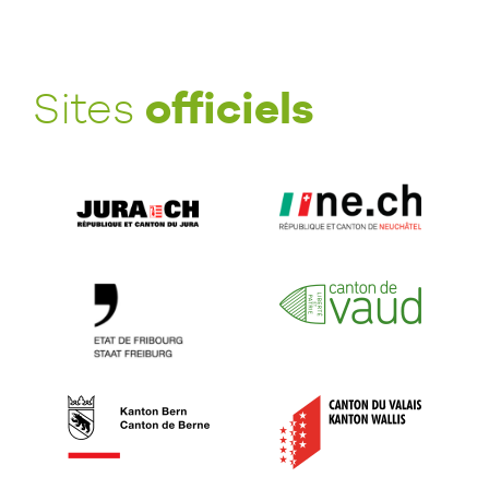
officiels
Sites