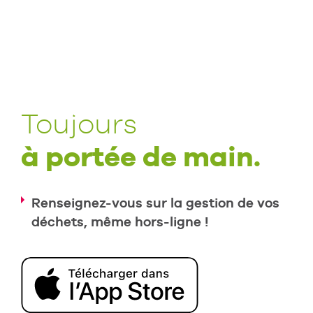
Toujours
à portée de main.
Renseignez-vous sur la gestion de vos
déchets, même hors-ligne !