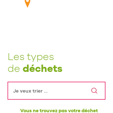
Les types
déchets
de
Vous ne trouvez pas votre déchet