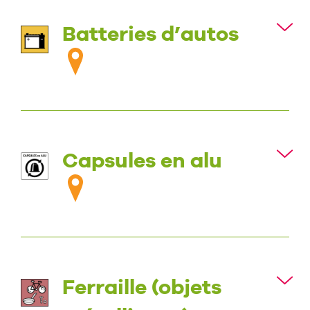
Batteries d’autos
Capsules en alu
Ferraille (objets