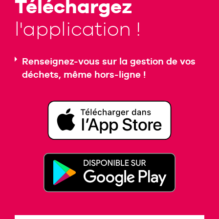
Téléchargez
l'application !
Renseignez-vous sur la gestion de vos
déchets, même hors-ligne !