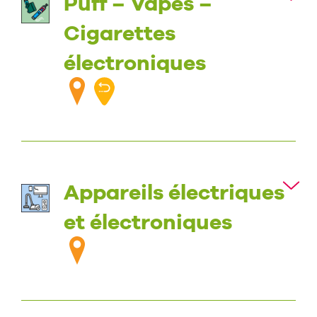
Puff – Vapes –
Cigarettes
électroniques
Appareils électriques
et électroniques