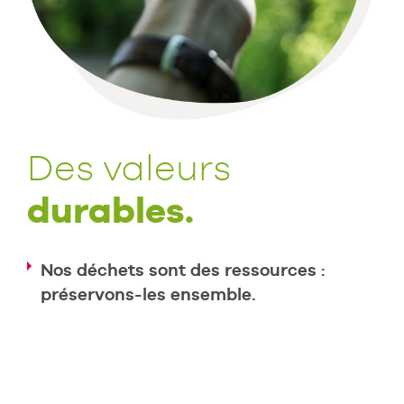
Des valeurs
durables.
Nos déchets sont des ressources :
préservons-les ensemble.