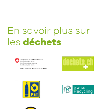
En savoir plus sur
déchets
les