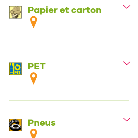
Papier et carton
PET
Pneus