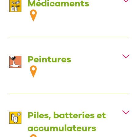
Médicaments
Peintures
Piles, batteries et
accumulateurs