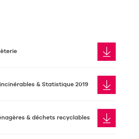
èterie
ncinérables & Statistique 2019
nagères & déchets recyclables