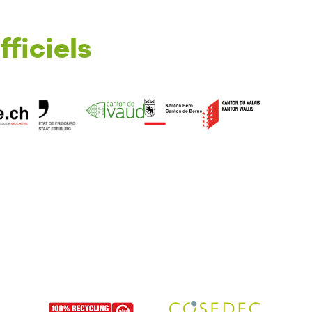
fficiels