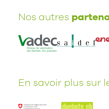
partena
Nos autres
En savoir plus sur 