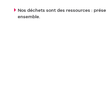
Nos déchets sont des ressources : prés
ensemble.