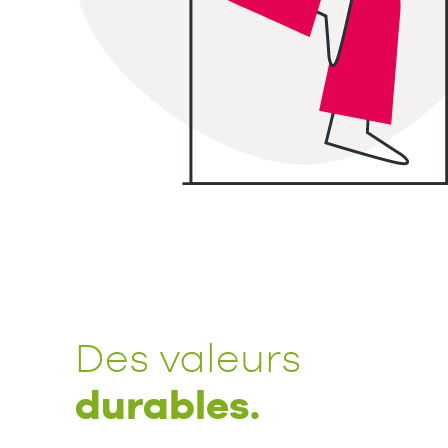
Des valeurs
durables.