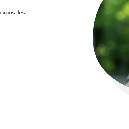
ervons-les