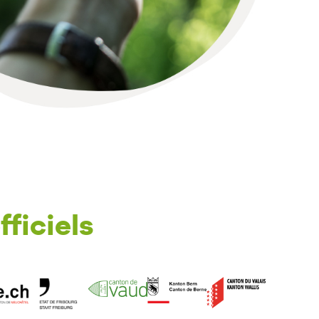
fficiels