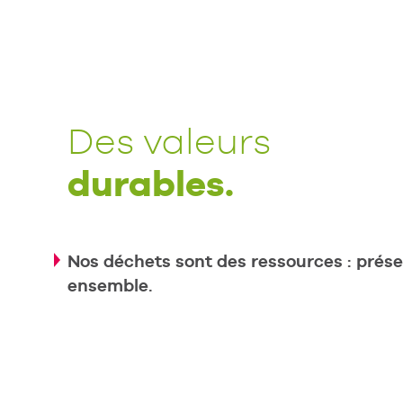
Des valeurs
durables.
Nos déchets sont des ressources : prés
ensemble.