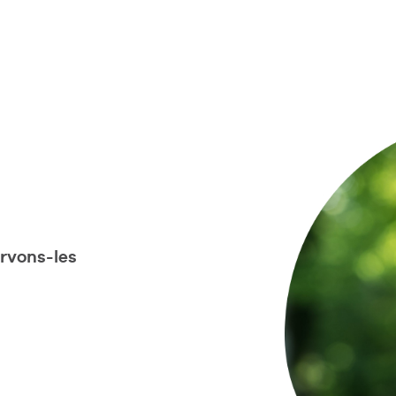
ervons-les