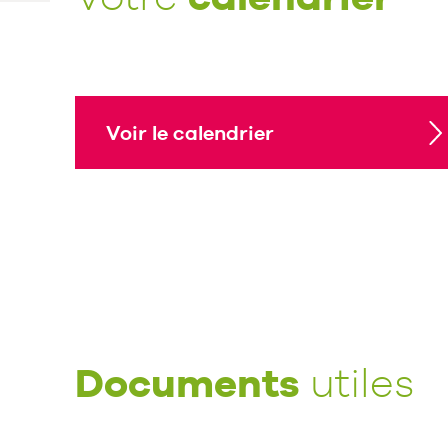
Voir le calendrier
Documents
utiles