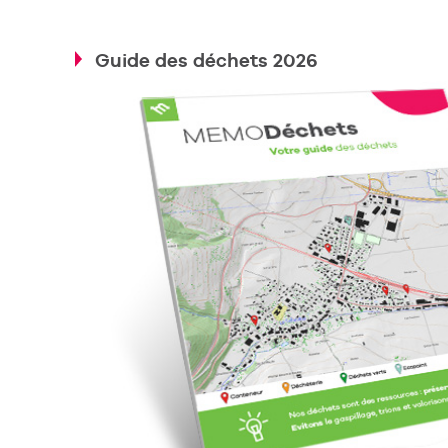
Guide des déchets 2026