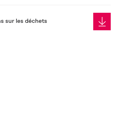
s sur les déchets