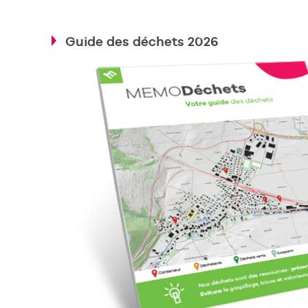
Guide des déchets 2026