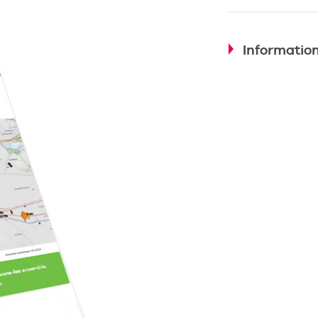
Information