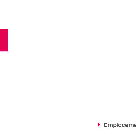
Emplaceme