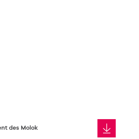
nt des Molok