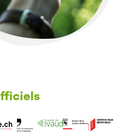
fficiels