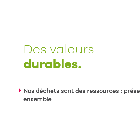
Des valeurs
durables.
Nos déchets sont des ressources : prés
ensemble.