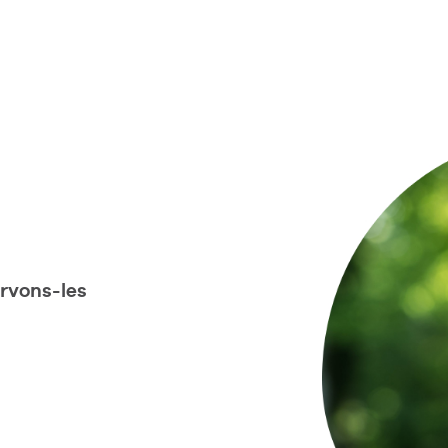
ervons-les