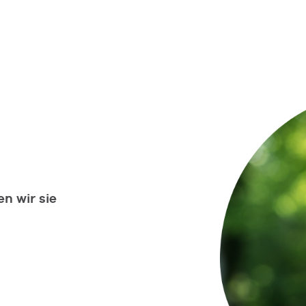
n wir sie