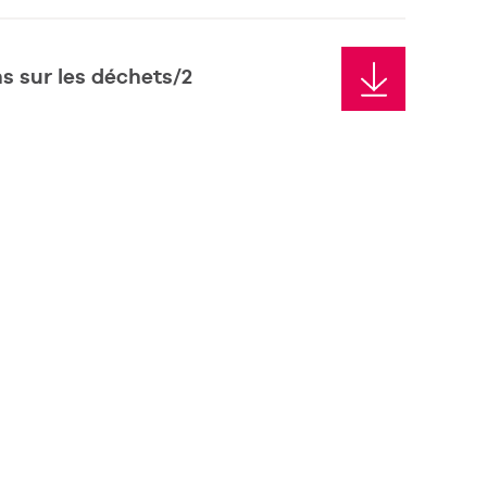
s sur les déchets/2