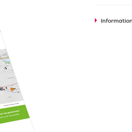
Information