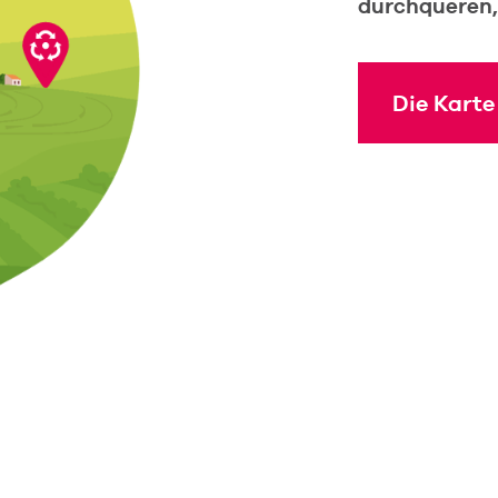
durchqueren, 
Die Karte