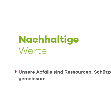
Nachhaltige
Werte
Unsere Abfälle sind Ressourcen: Schütze
gemeinsam