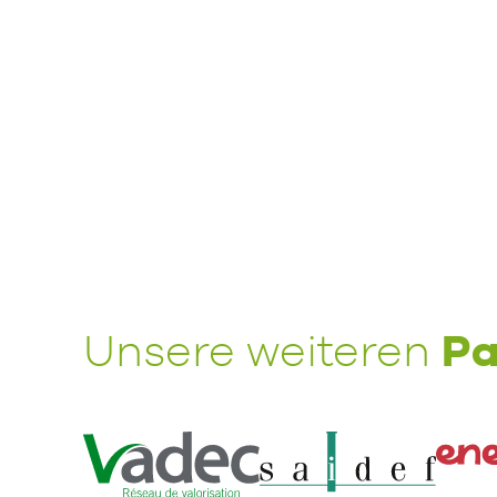
Pa
Unsere weiteren