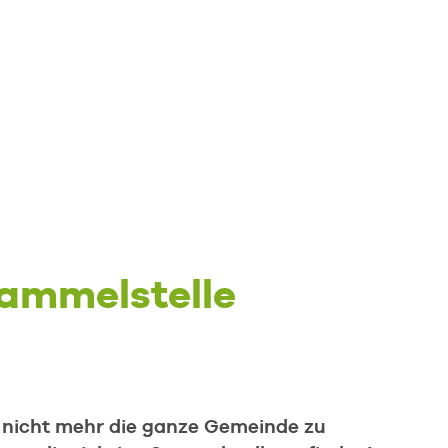
ammelstelle
 nicht mehr die ganze Gemeinde zu