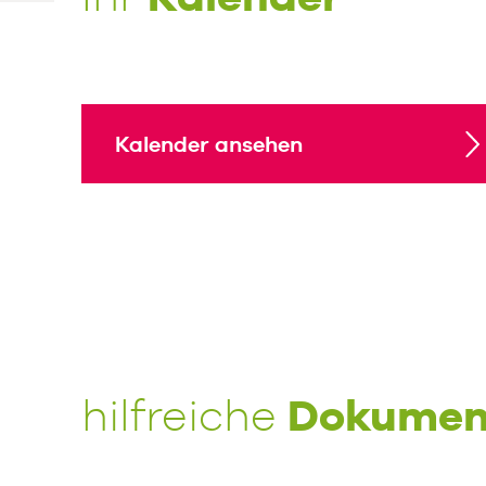
Kalender ansehen
Dokumen
hilfreiche