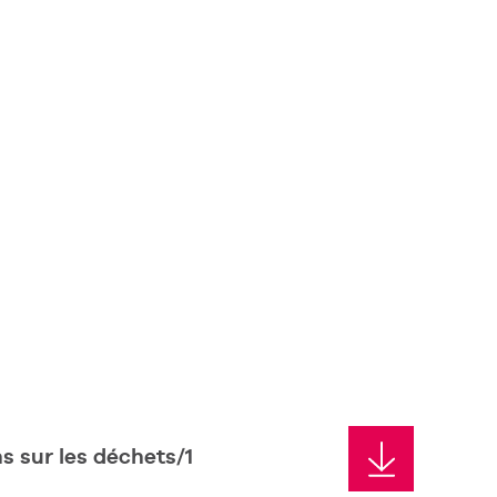
s sur les déchets/1