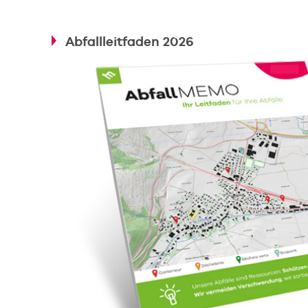
Abfallleitfaden 2026