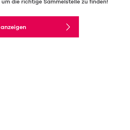
um die richtige Sammelstelle zu finden!
 anzeigen