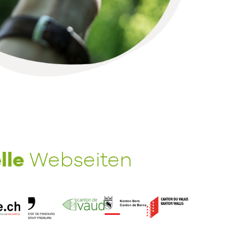
lle
Webseiten