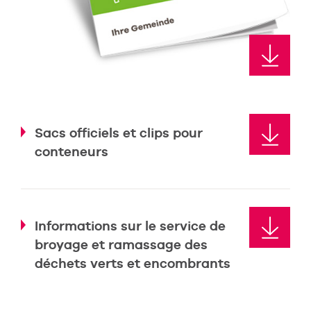
Sacs officiels et clips pour
conteneurs
Informations sur le service de
broyage et ramassage des
déchets verts et encombrants