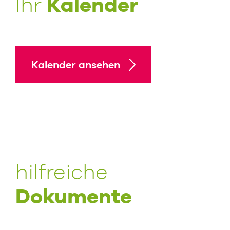
Kalender
Ihr
Kalender ansehen
hilfreiche
Dokumente