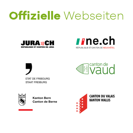
Offizielle
Webseiten