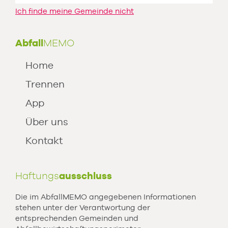
Ich finde meine Gemeinde nicht
Abfall
MEMO
Home
Trennen
App
Über uns
Kontakt
Haftungs
ausschluss
Die im AbfallMEMO angegebenen Informationen
stehen unter der Verantwortung der
entsprechenden Gemeinden und