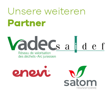
Unsere weiteren
Partner