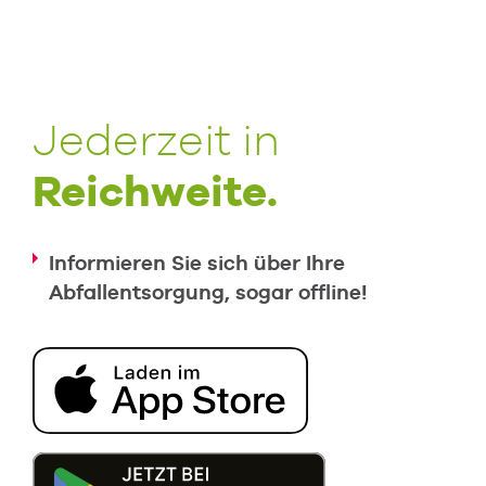
Jederzeit in
Reichweite.
Informieren Sie sich über Ihre
Abfallentsorgung, sogar offline!