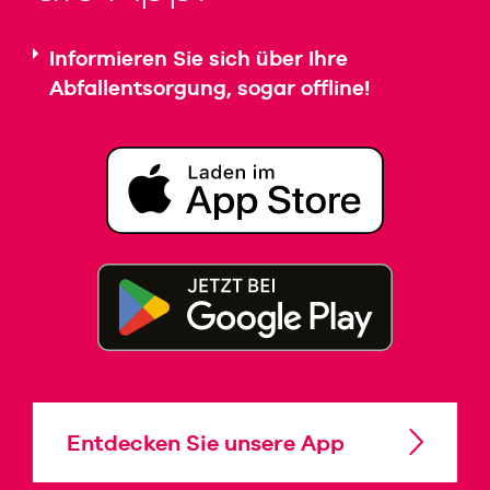
Informieren Sie sich über Ihre
Abfallentsorgung, sogar offline!
Entdecken Sie unsere App