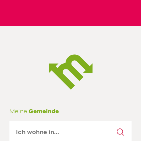
Meine
Gemeinde