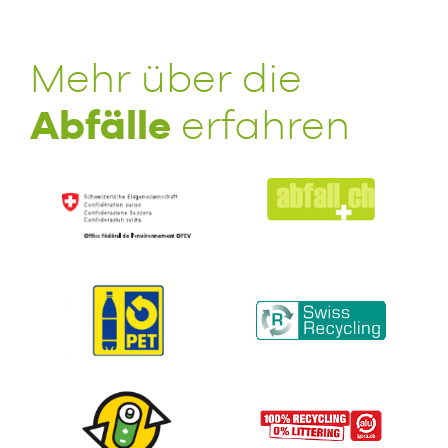
Mehr über die
Abfälle
erfahren