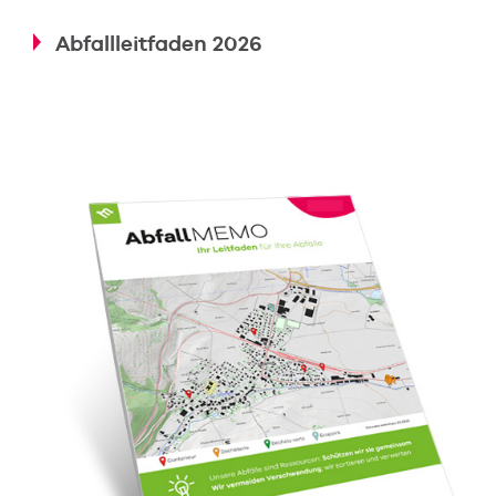
Abfallleitfaden 2026