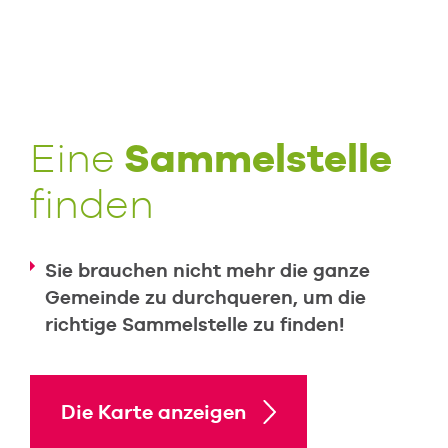
Sammelstelle
Eine
finden
Sie brauchen nicht mehr die ganze
Gemeinde zu durchqueren, um die
richtige Sammelstelle zu finden!
Die Karte anzeigen