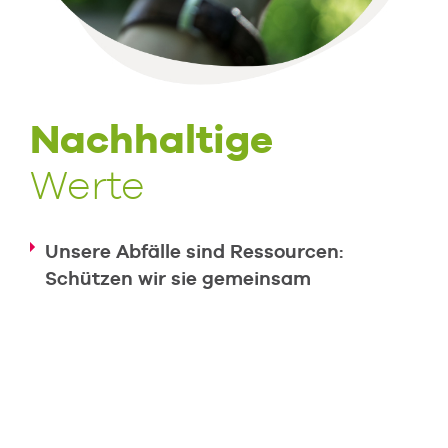
Nachhaltige
Werte
Unsere Abfälle sind Ressourcen:
Schützen wir sie gemeinsam