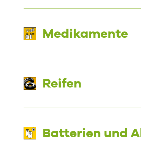
Medikamente
Reifen
Batterien und 