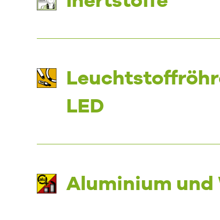
Leuchtstoffröhr
LED
Aluminium und 