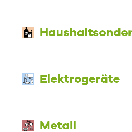
Haushaltsonder
Elektrogeräte
Metall