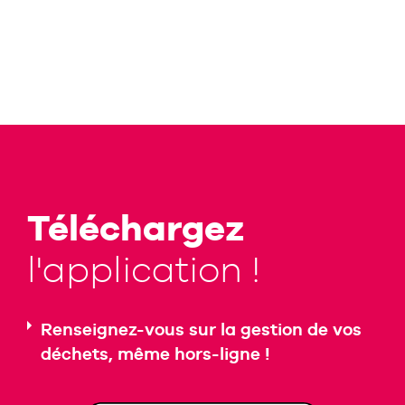
Téléchargez
l'application !
Renseignez-vous sur la gestion de vos
déchets, même hors-ligne !