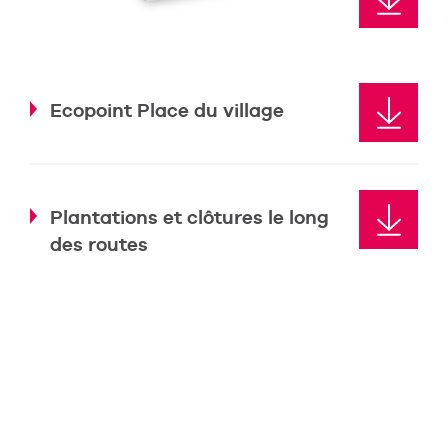
Ecopoint Place du village
Plantations et clôtures le long
des routes