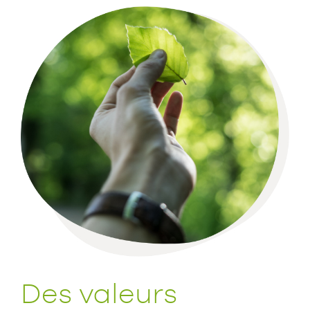
Des valeurs