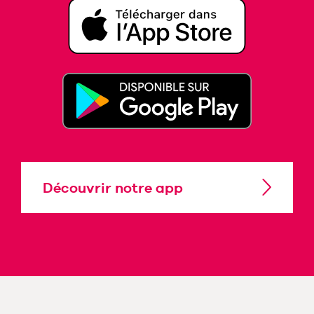
Découvrir notre app