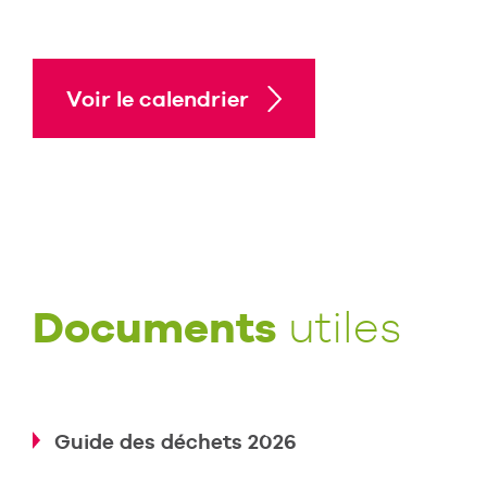
Voir le calendrier
Documents
utiles
Guide des déchets 2026