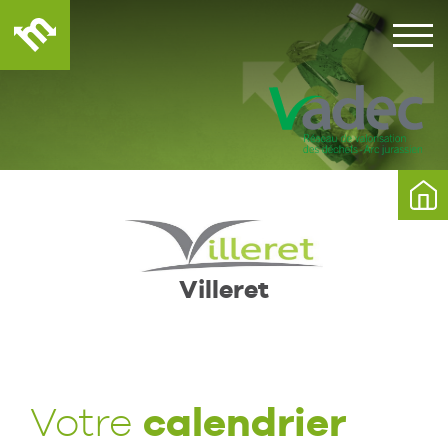
Villeret
calendrier
Votre