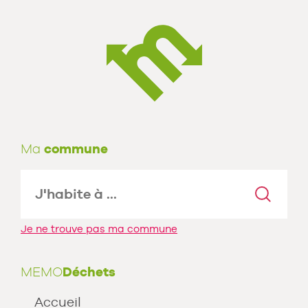
Ma
commune
Je ne trouve pas ma commune
MEMO
Déchets
Accueil