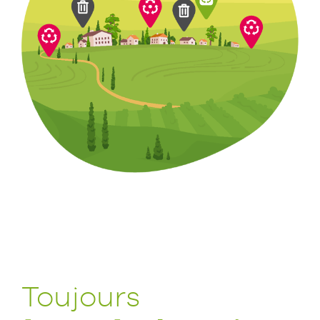
Toujours