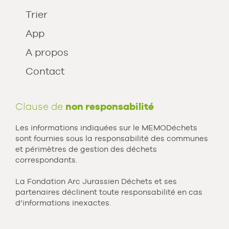
Trier
App
A propos
Contact
Clause de
non responsabilité
Les informations indiquées sur le MEMODéchets
sont fournies sous la responsabilité des communes
et périmètres de gestion des déchets
correspondants.
La Fondation Arc Jurassien Déchets et ses
partenaires déclinent toute responsabilité en cas
d’informations inexactes.