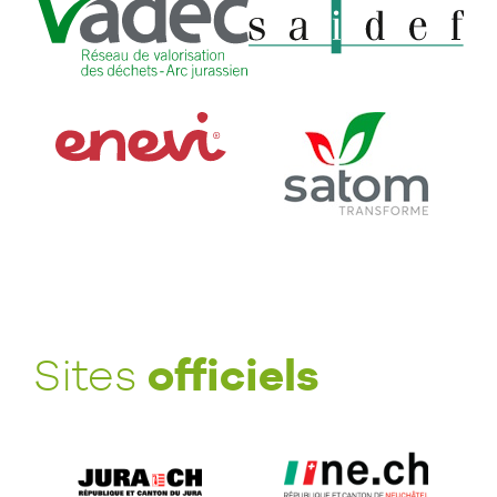
officiels
Sites