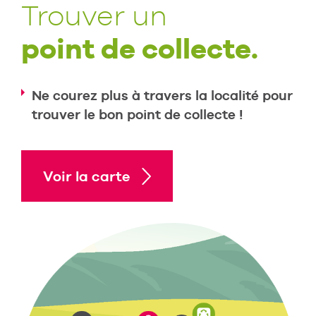
Trouver un
point de collecte.
Ne courez plus à travers la localité pour
trouver le bon point de collecte !
Voir la carte