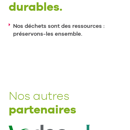
durables.
Nos déchets sont des ressources :
préservons-les ensemble.
Nos autres
partenaires