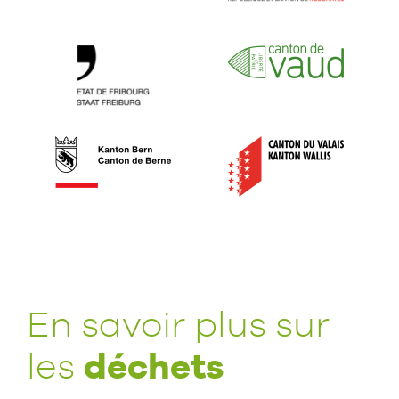
En savoir plus sur
déchets
les