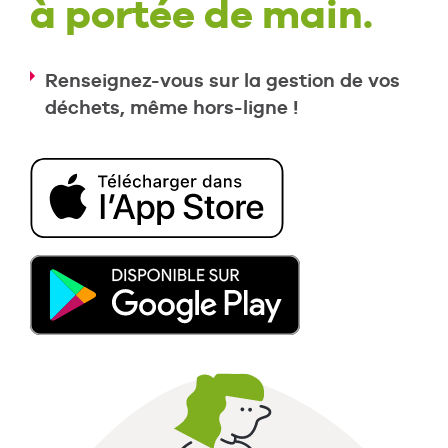
à portée de main.
Renseignez-vous sur la gestion de vos
déchets, même hors-ligne !