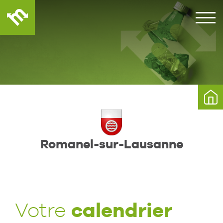
Romanel-sur-Lausanne
calendrier
Votre