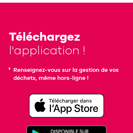
Téléchargez
l'application !
Renseignez-vous sur la gestion de vos
déchets, même hors-ligne !