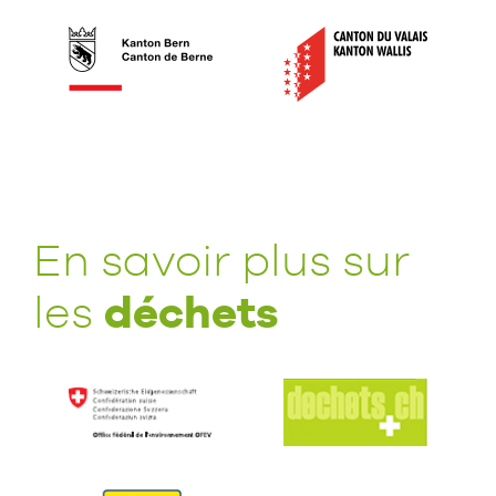
En savoir plus sur
déchets
les