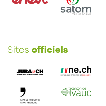
officiels
Sites