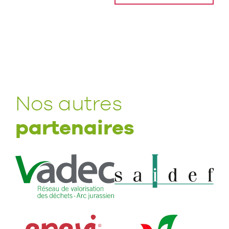
Nos autres
partenaires