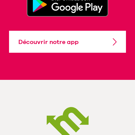
Découvrir notre app