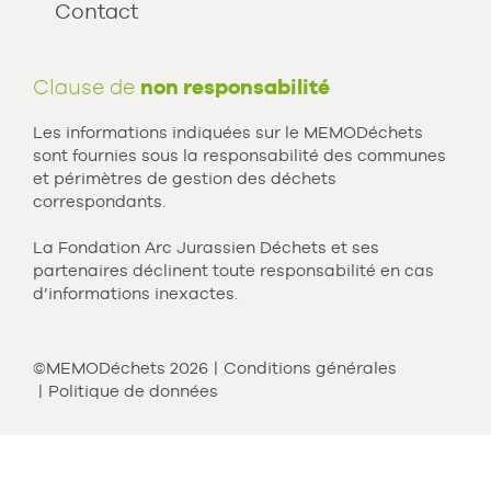
Contact
Clause de
non responsabilité
Les informations indiquées sur le MEMODéchets
sont fournies sous la responsabilité des communes
et périmètres de gestion des déchets
correspondants.
La Fondation Arc Jurassien Déchets et ses
partenaires déclinent toute responsabilité en cas
d’informations inexactes.
©MEMODéchets 2026
Conditions générales
Politique de données