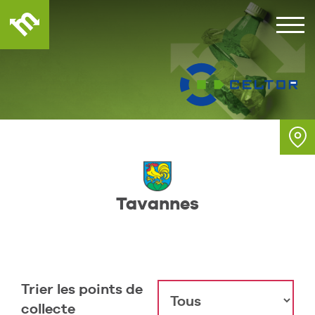
Tavannes
Trier les points de
collecte