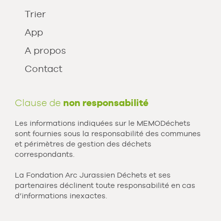
Trier
App
A propos
Contact
Clause de
non responsabilité
Les informations indiquées sur le MEMODéchets
sont fournies sous la responsabilité des communes
et périmètres de gestion des déchets
correspondants.
La Fondation Arc Jurassien Déchets et ses
partenaires déclinent toute responsabilité en cas
d’informations inexactes.