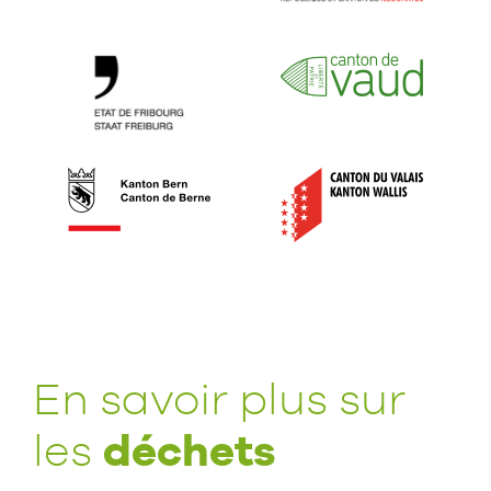
En savoir plus sur
déchets
les