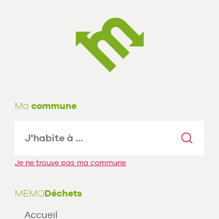
Ma
commune
Je ne trouve pas ma commune
MEMO
Déchets
Accueil