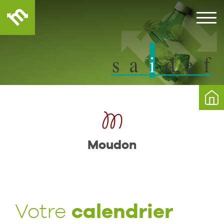
Moudon
calendrier
Votre