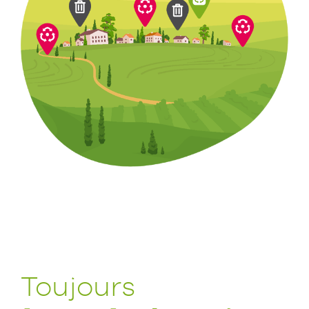
Toujours