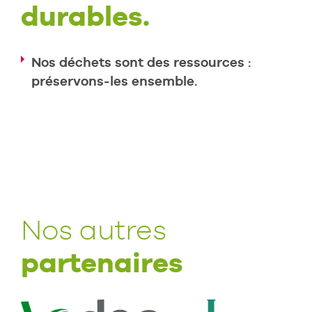
durables.
Nos déchets sont des ressources :
préservons-les ensemble.
Nos autres
partenaires