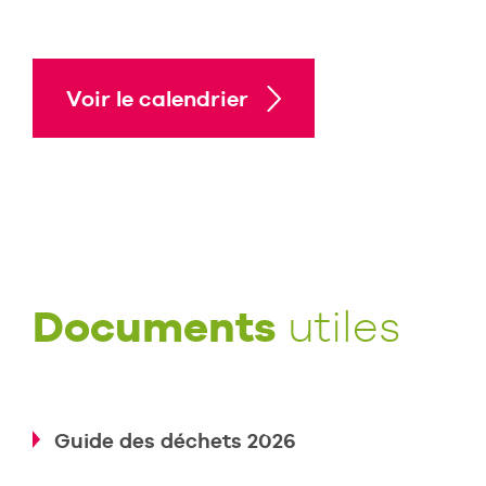
Voir le calendrier
Documents
utiles
Guide des déchets 2026