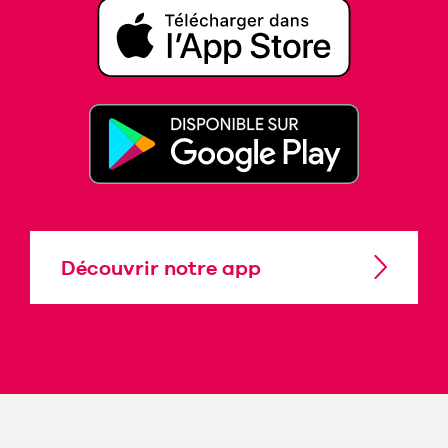
Découvrir notre app