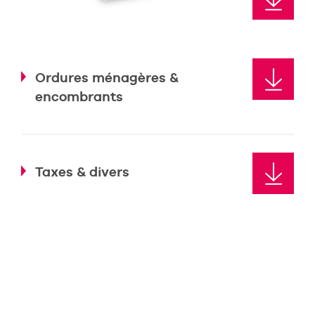
Ordures ménagères &
encombrants
Taxes & divers