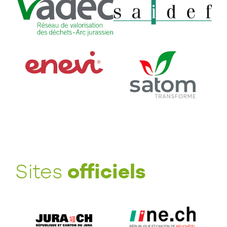
officiels
Sites