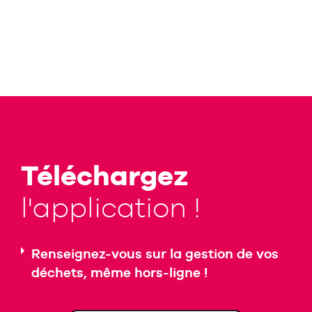
Téléchargez
l'application !
Renseignez-vous sur la gestion de vos
déchets, même hors-ligne !