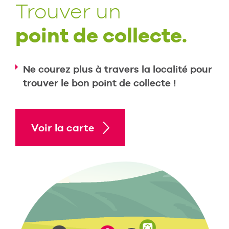
Trouver un
point de collecte.
Ne courez plus à travers la localité pour
trouver le bon point de collecte !
Voir la carte