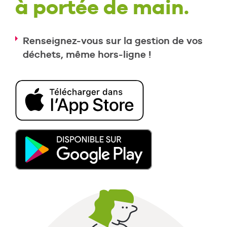
à portée de main.
Renseignez-vous sur la gestion de vos
déchets, même hors-ligne !