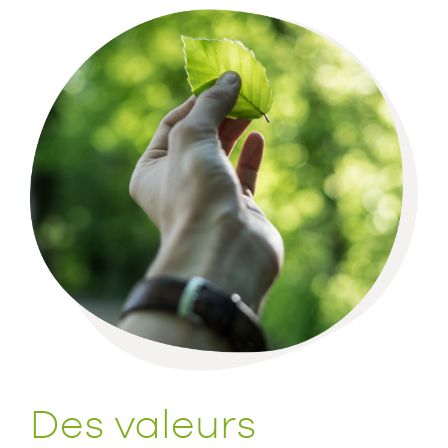
Des valeurs