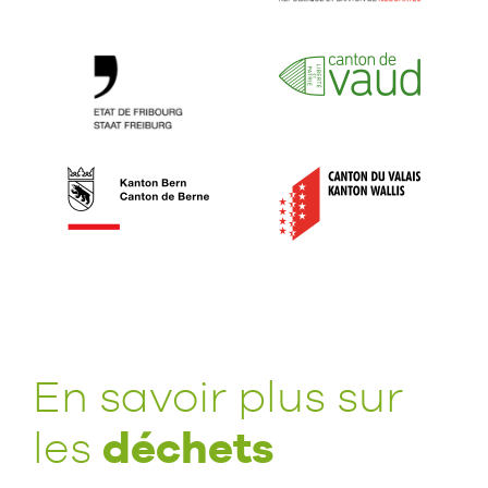
En savoir plus sur
déchets
les