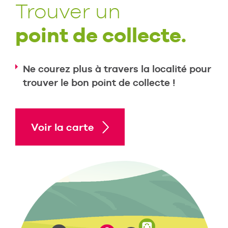
Trouver un
point de collecte.
Ne courez plus à travers la localité pour
trouver le bon point de collecte !
Voir la carte