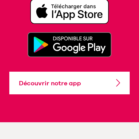
Découvrir notre app