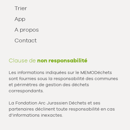
Trier
App
A propos
Contact
Clause de
non responsabilité
Les informations indiquées sur le MEMODéchets
sont fournies sous la responsabilité des communes
et périmètres de gestion des déchets
correspondants.
La Fondation Arc Jurassien Déchets et ses
partenaires déclinent toute responsabilité en cas
d’informations inexactes.