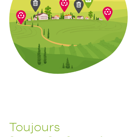
Toujours