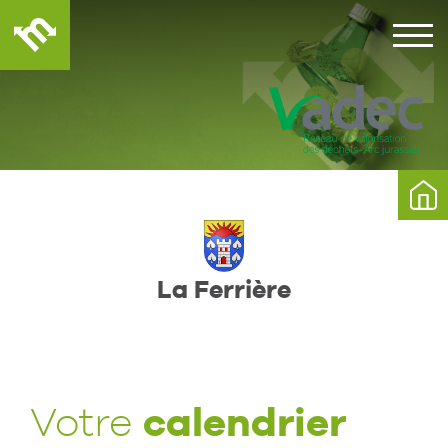
La Ferrière
calendrier
Votre