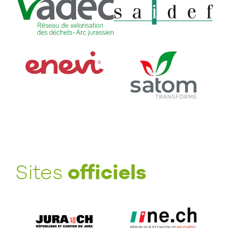
officiels
Sites