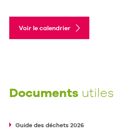
Voir le calendrier
Documents
utiles
Guide des déchets 2026