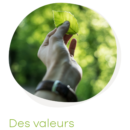
Des valeurs