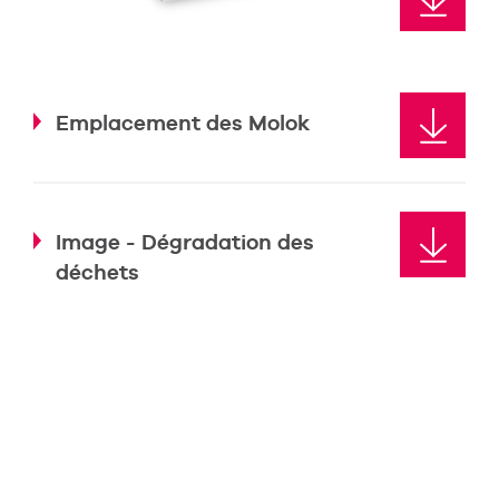
Emplacement des Molok
Image - Dégradation des
déchets