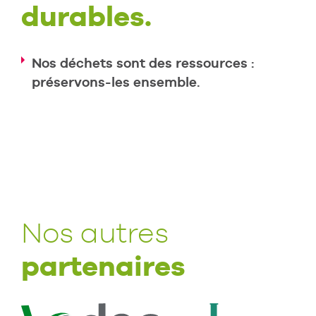
durables.
Nos déchets sont des ressources :
préservons-les ensemble.
Nos autres
partenaires