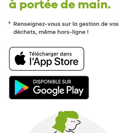
à portée de main.
Renseignez-vous sur la gestion de vos
déchets, même hors-ligne !