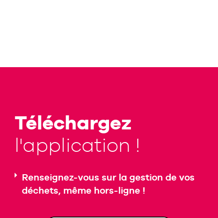
Téléchargez
l'application !
Renseignez-vous sur la gestion de vos
déchets, même hors-ligne !