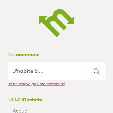
Ma
commune
Je ne trouve pas ma commune
MEMO
Déchets
Accueil