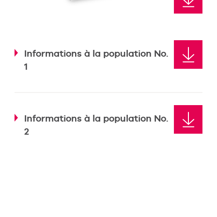
Informations à la population No.
1
Informations à la population No.
2