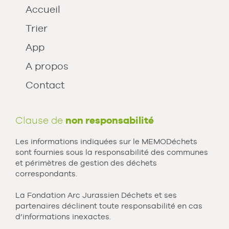
Accueil
Trier
App
A propos
Contact
Clause de
non responsabilité
Les informations indiquées sur le MEMODéchets
sont fournies sous la responsabilité des communes
et périmètres de gestion des déchets
correspondants.
La Fondation Arc Jurassien Déchets et ses
partenaires déclinent toute responsabilité en cas
d’informations inexactes.