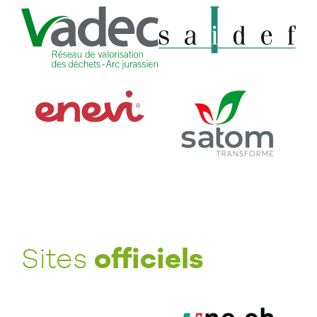
officiels
Sites