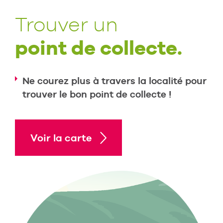
Trouver un
point de collecte.
Ne courez plus à travers la localité pour
trouver le bon point de collecte !
Voir la carte