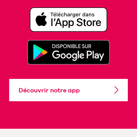
Découvrir notre app