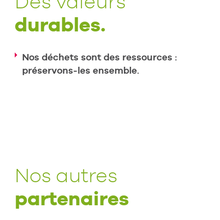
Des valeurs
durables.
Nos déchets sont des ressources :
préservons-les ensemble.
Nos autres
partenaires