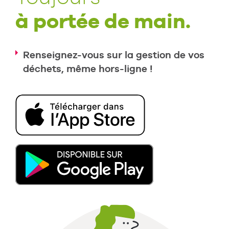
à portée de main.
Renseignez-vous sur la gestion de vos
déchets, même hors-ligne !