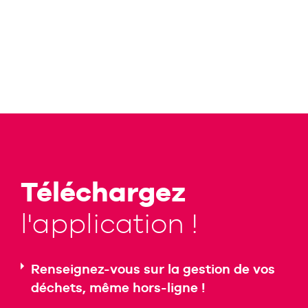
Téléchargez
l'application !
Renseignez-vous sur la gestion de vos
déchets, même hors-ligne !