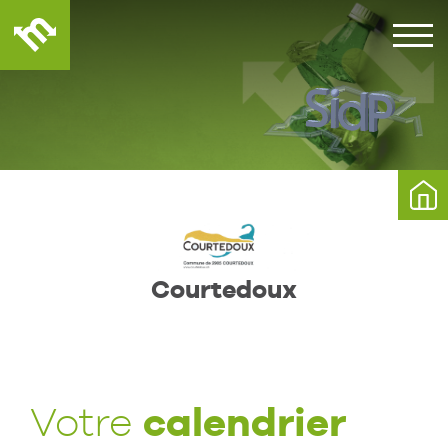
Courtedoux
calendrier
Votre