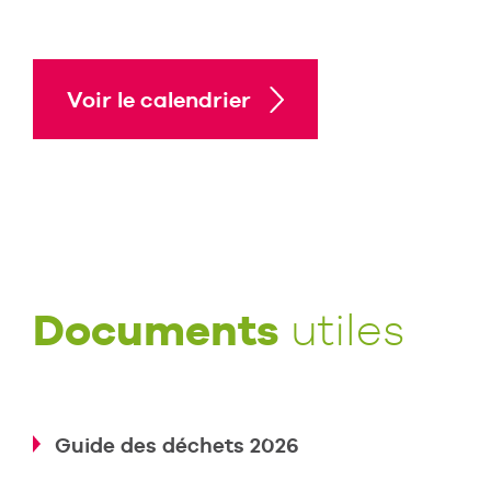
Voir le calendrier
Documents
utiles
Guide des déchets 2026