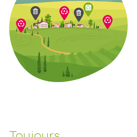
Toujours