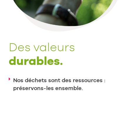
Des valeurs
durables.
Nos déchets sont des ressources :
préservons-les ensemble.