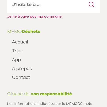
Je ne trouve pas ma commune
MEMO
Déchets
Accueil
Trier
App
A propos
Contact
Clause de
non responsabilité
Les informations indiquées sur le MEMODéchets