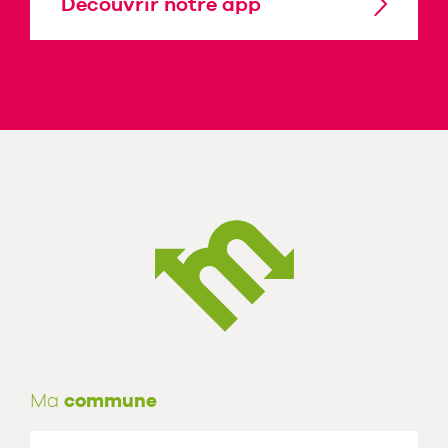
Découvrir notre app
Ma
commune