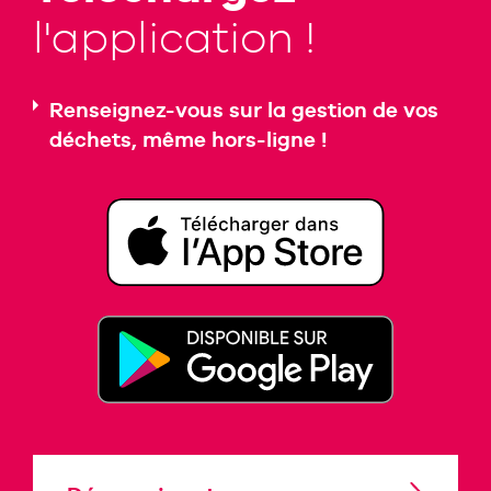
l'application !
Renseignez-vous sur la gestion de vos
déchets, même hors-ligne !