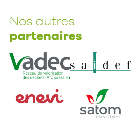
Nos autres
partenaires