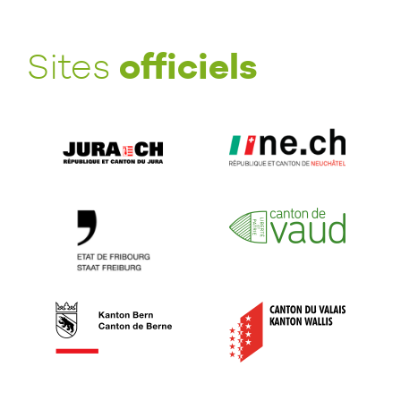
officiels
Sites