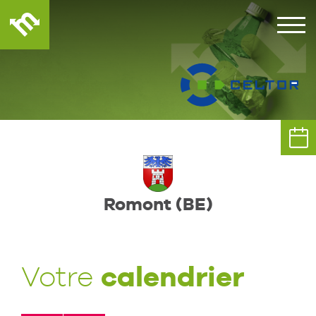
Romont (BE)
calendrier
Votre