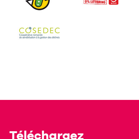
Téléchargez