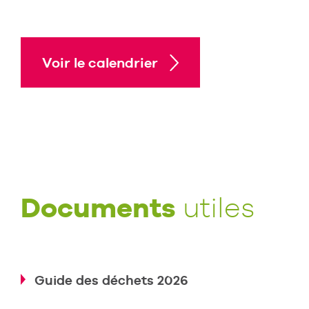
Voir le calendrier
Documents
utiles
Guide des déchets 2026