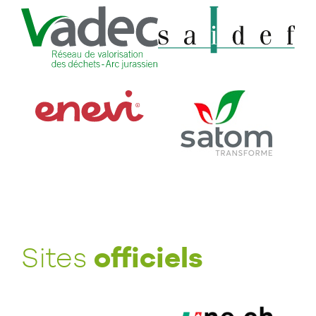
officiels
Sites