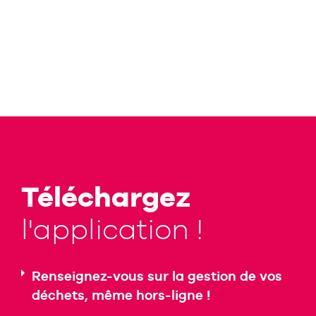
Téléchargez
l'application !
Renseignez-vous sur la gestion de vos
déchets, même hors-ligne !