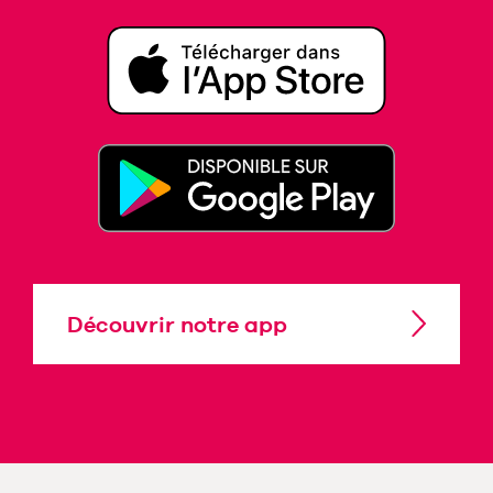
Découvrir notre app