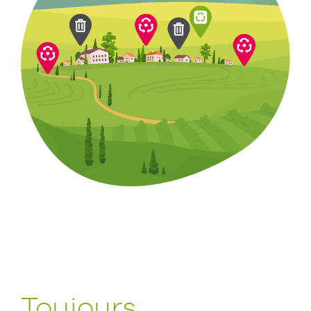
Toujours