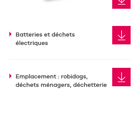
Batteries et déchets
électriques
Emplacement : robidogs,
déchets ménagers, déchetterie