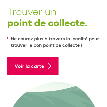
Trouver un
point de collecte.
Ne courez plus à travers la localité pour
trouver le bon point de collecte !
Voir la carte