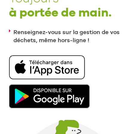
à portée de main.
Renseignez-vous sur la gestion de vos
déchets, même hors-ligne !