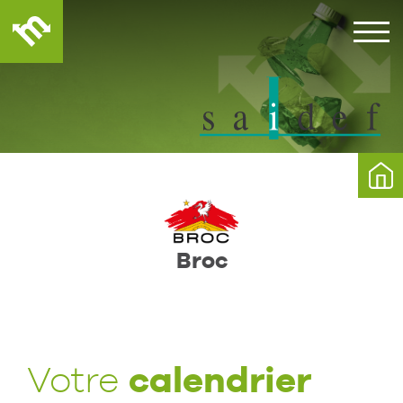
Broc
calendrier
Votre