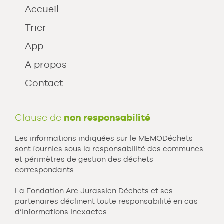
Accueil
Trier
App
A propos
Contact
Clause de
non responsabilité
Les informations indiquées sur le MEMODéchets
sont fournies sous la responsabilité des communes
et périmètres de gestion des déchets
correspondants.
La Fondation Arc Jurassien Déchets et ses
partenaires déclinent toute responsabilité en cas
d’informations inexactes.