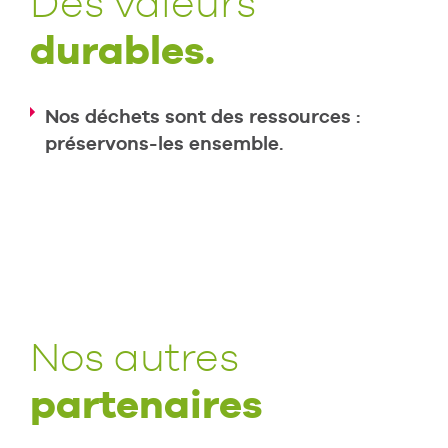
Des valeurs
durables.
Nos déchets sont des ressources :
préservons-les ensemble.
Nos autres
partenaires