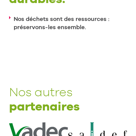
Nos déchets sont des ressources :
préservons-les ensemble.
Nos autres
partenaires