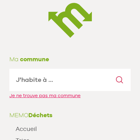
Ma
commune
Je ne trouve pas ma commune
MEMO
Déchets
Accueil