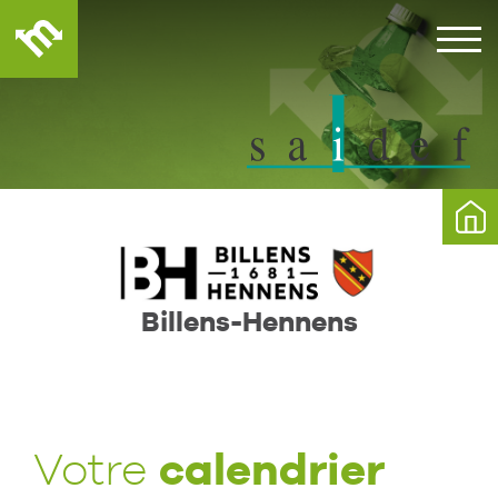
Billens-Hennens
calendrier
Votre