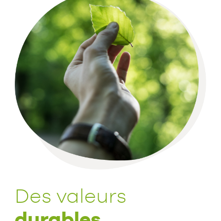
Des valeurs
durables.