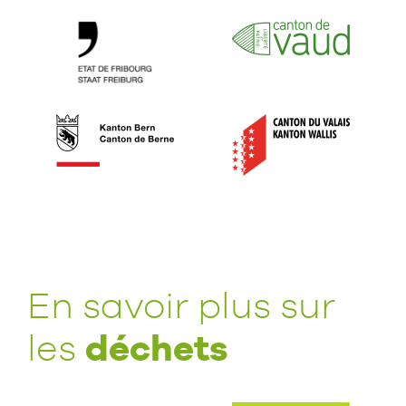
En savoir plus sur
déchets
les