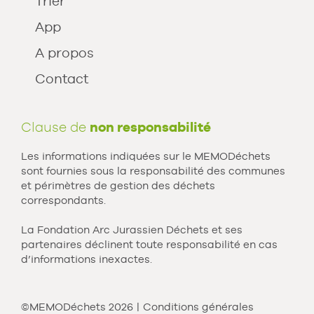
Trier
App
A propos
Contact
Clause de
non responsabilité
Les informations indiquées sur le MEMODéchets
sont fournies sous la responsabilité des communes
et périmètres de gestion des déchets
correspondants.
La Fondation Arc Jurassien Déchets et ses
partenaires déclinent toute responsabilité en cas
d’informations inexactes.
©MEMODéchets 2026
Conditions générales