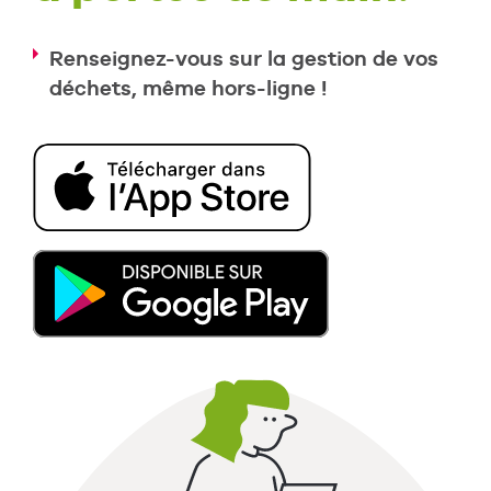
Renseignez-vous sur la gestion de vos
déchets, même hors-ligne !