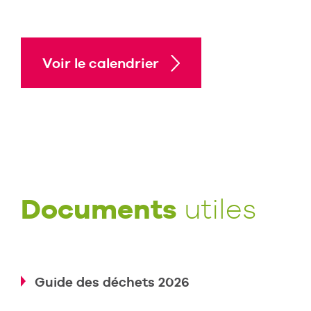
Voir le calendrier
Documents
utiles
Guide des déchets 2026