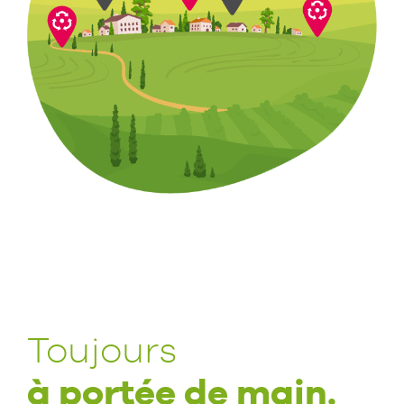
Toujours
à portée de main.