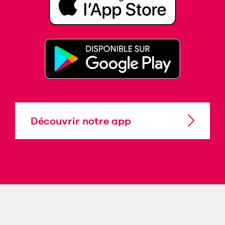
Découvrir notre app