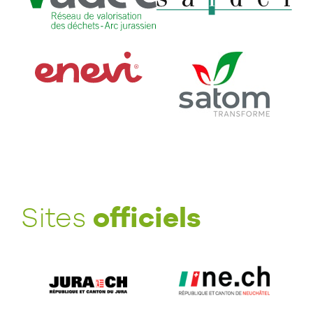
officiels
Sites