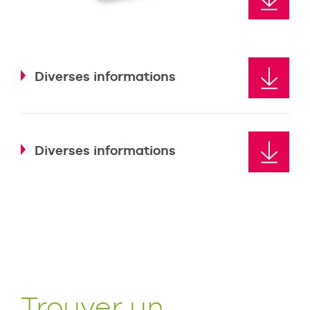
Diverses informations
Diverses informations
Trouver un