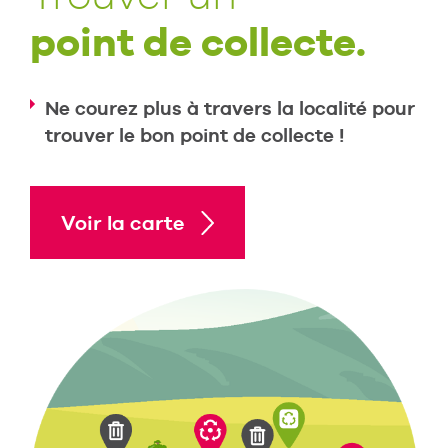
point de collecte.
Ne courez plus à travers la localité pour
trouver le bon point de collecte !
Voir la carte